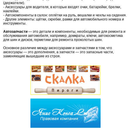
(держатели).
- Аксессуары для водителя, в которые входят очки, батарейки, брелки,
наклейки.
- Автокомпоненты в салон: оплётки на руль, вешалки и чехлы на сидения.
- Другие элементы: щётки, скребки, рамки для автомобильного номера и
инструменты.
Автозапчасти
— это детали и компоненты, необходимые для ремонта и
обслуживания автомобиля, например, домкраты, ключи, автокосметика
для шин и дисков, герметики для ремонта проколотых шин.
Основное различие между аксессуарами и запчастями в том, что
аксессуары — это дополнения, а запчасти — это запасные части,
заменяющие вышедшие из строя.