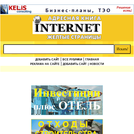
|
|
ДОБАВИТЬ САЙТ
ВСЕ РУБРИКИ
ГЛАВНАЯ
|
РЕКЛАМА НА САЙТЕ
ДОБАВИТЬ САЙТ
| НОВОСТИ