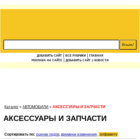
|
|
ДОБАВИТЬ САЙТ
ВСЕ РУБРИКИ
ГЛАВНАЯ
|
РЕКЛАМА НА САЙТЕ
ДОБАВИТЬ САЙТ
| НОВОСТИ
Каталог
»
АВТОМОБИЛИ
»
АКСЕССУАРЫ И ЗАПЧАСТИ
АКСЕССУАРЫ И ЗАПЧАСТИ
Сортировать по:
оценке гидов
,
времени изменения
,
алфавиту
.