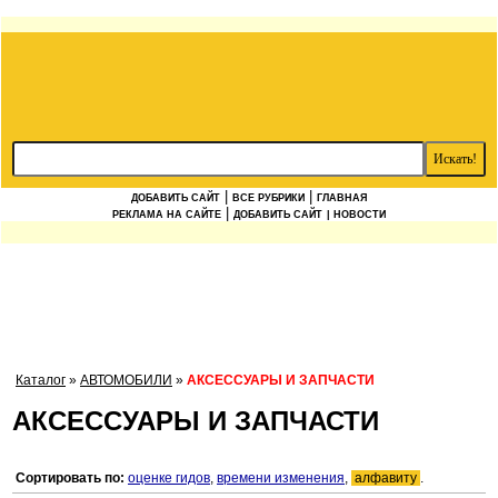
|
|
ДОБАВИТЬ САЙТ
ВСЕ РУБРИКИ
ГЛАВНАЯ
|
РЕКЛАМА НА САЙТЕ
ДОБАВИТЬ САЙТ
| НОВОСТИ
Каталог
»
АВТОМОБИЛИ
»
АКСЕССУАРЫ И ЗАПЧАСТИ
АКСЕССУАРЫ И ЗАПЧАСТИ
Сортировать по:
оценке гидов
,
времени изменения
,
алфавиту
.