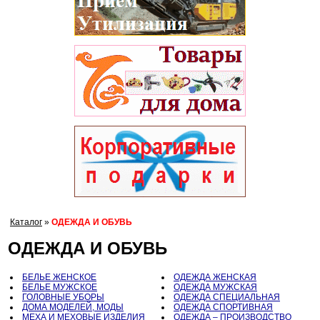
Каталог
»
ОДЕЖДА И ОБУВЬ
ОДЕЖДА И ОБУВЬ
БЕЛЬЕ ЖЕНСКОЕ
ОДЕЖДА ЖЕНСКАЯ
БЕЛЬЕ МУЖСКОЕ
ОДЕЖДА МУЖСКАЯ
ГОЛОВНЫЕ УБОРЫ
ОДЕЖДА СПЕЦИАЛЬНАЯ
ДОМА МОДЕЛЕЙ, МОДЫ
ОДЕЖДА СПОРТИВНАЯ
МЕХА И МЕХОВЫЕ ИЗДЕЛИЯ
ОДЕЖДА – ПРОИЗВОДСТВО