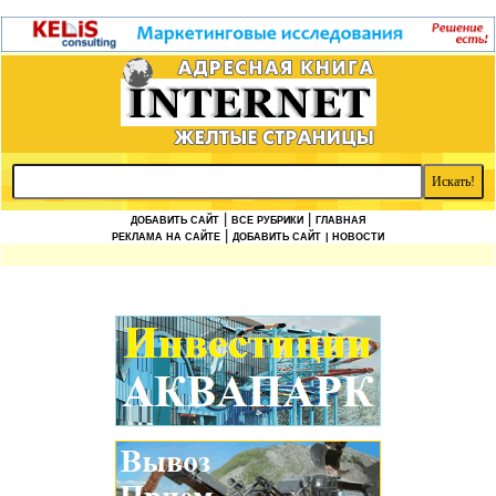
|
|
ДОБАВИТЬ САЙТ
ВСЕ РУБРИКИ
ГЛАВНАЯ
|
РЕКЛАМА НА САЙТЕ
ДОБАВИТЬ САЙТ
| НОВОСТИ