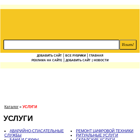
|
|
ДОБАВИТЬ САЙТ
ВСЕ РУБРИКИ
ГЛАВНАЯ
|
РЕКЛАМА НА САЙТЕ
ДОБАВИТЬ САЙТ
| НОВОСТИ
Каталог
»
УСЛУГИ
УСЛУГИ
АВАРИЙНО-СПАСАТЕЛЬНЫЕ
РЕМОНТ ЦИФРОВОЙ ТЕХНИКИ
СЛУЖБЫ
РИТУАЛЬНЫЕ УСЛУГИ
БАНИ И САУНЫ
СКЛАДСКИЕ УСЛУГИ