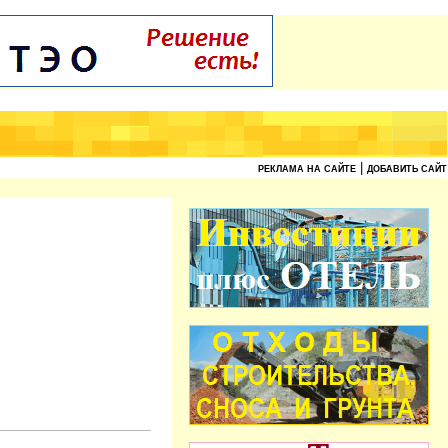
|
РЕКЛАМА НА САЙТЕ
ДОБАВИТЬ САЙТ