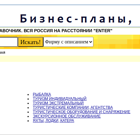
АВОЧНИК. ВСЯ РОССИЯ НА РАССТОЯНИИ "ENTER"
НАЯ
РЫБАЛКА
ТУРИЗМ ИНДИВИДУАЛЬНЫЙ
ТУРИЗМ ЭКСТРЕМАЛЬНЫЙ
ТУРИСТИЧЕСКИЕ КОМПАНИИ, АГЕНТСТВА
ТУРИСТИЧЕСКОЕ ОБОРУДОВАНИЕ И СНАРЯЖЕНИЕ
ЭКСКУРСИОННОЕ ОБСЛУЖИВАНИЕ
ЯХТЫ, ЛОДКИ, КАТЕРА