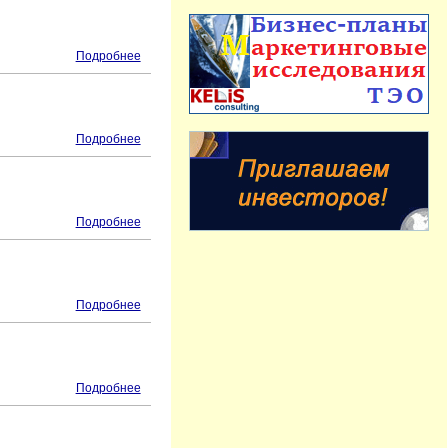
Подробнее
Подробнее
Подробнее
Подробнее
Подробнее