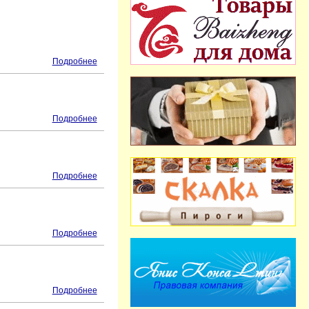
Подробнее
Подробнее
Подробнее
Подробнее
Подробнее