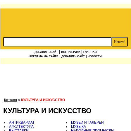
|
|
ДОБАВИТЬ САЙТ
ВСЕ РУБРИКИ
ГЛАВНАЯ
|
РЕКЛАМА НА САЙТЕ
ДОБАВИТЬ САЙТ
| НОВОСТИ
Каталог
»
КУЛЬТУРА И ИСКУССТВО
КУЛЬТУРА И ИСКУССТВО
АНТИКВАРИАТ
МУЗЕИ И ГАЛЕРЕИ
АРХИТЕКТУРА
МУЗЫКА
ВЫСТАВКИ
НАРОДНЫЕ ПРОМЫСЛЫ