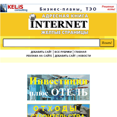
|
|
ДОБАВИТЬ САЙТ
ВСЕ РУБРИКИ
ГЛАВНАЯ
|
РЕКЛАМА НА САЙТЕ
ДОБАВИТЬ САЙТ
| НОВОСТИ