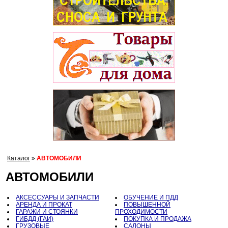
Каталог
»
АВТОМОБИЛИ
АВТОМОБИЛИ
АКСЕССУАРЫ И ЗАПЧАСТИ
ОБУЧЕНИЕ И ПДД
АРЕНДА И ПРОКАТ
ПОВЫШЕННОЙ
ГАРАЖИ И СТОЯНКИ
ПРОХОДИМОСТИ
ГИБДД (ГАИ)
ПОКУПКА И ПРОДАЖА
ГРУЗОВЫЕ
САЛОНЫ