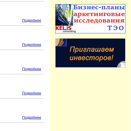
Подробнее
Подробнее
Подробнее
Подробнее
Подробнее