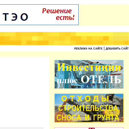
|
РЕКЛАМА НА САЙТЕ
ДОБАВИТЬ САЙТ