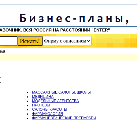
АВОЧНИК. ВСЯ РОССИЯ НА РАССТОЯНИИ "ENTER"
НАЯ
Е
МАССАЖНЫЕ САЛОНЫ, ШКОЛЫ
МЕДИЦИНА
МОДЕЛЬНЫЕ АГЕНТСТВА
ПРОТЕЗЫ
САЛОНЫ КРАСОТЫ
ФАРМАКОЛОГИЯ
ФАРМАЦЕВТИЧЕСКИЕ ПРЕПАРАТЫ