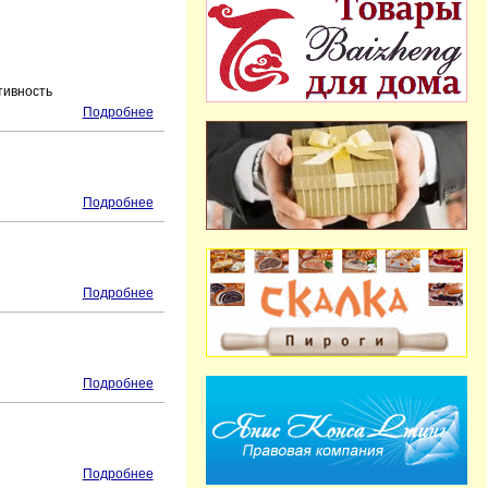
тивность
Подробнее
Подробнее
Подробнее
Подробнее
Подробнее