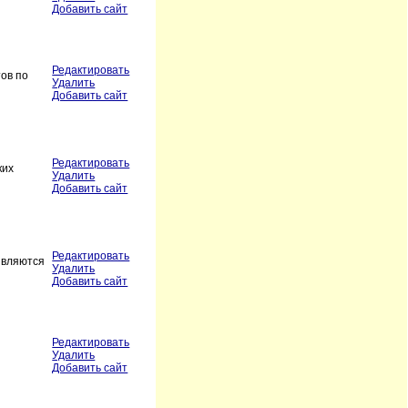
Добавить сайт
Редактировать
ов по
Удалить
Добавить сайт
Редактировать
ких
Удалить
Добавить сайт
Редактировать
являются
Удалить
Добавить сайт
Редактировать
Удалить
Добавить сайт