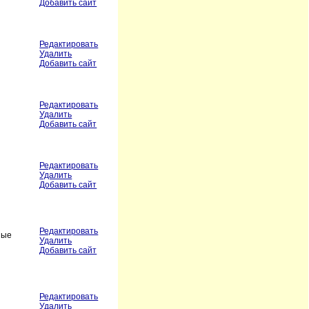
Добавить сайт
Редактировать
Удалить
Добавить сайт
Редактировать
Удалить
Добавить сайт
Редактировать
Удалить
Добавить сайт
Редактировать
ные
Удалить
Добавить сайт
Редактировать
Удалить