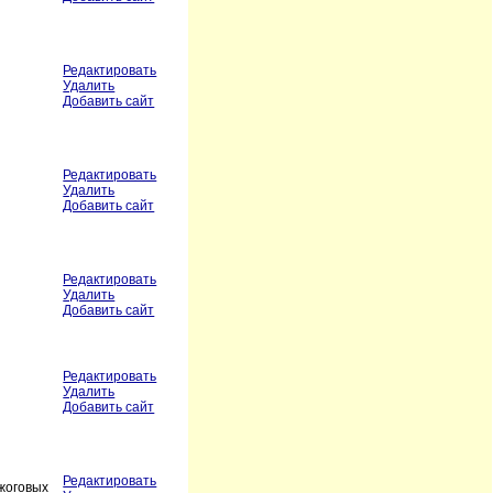
Редактировать
Удалить
Добавить сайт
Редактировать
Удалить
Добавить сайт
Редактировать
Удалить
Добавить сайт
Редактировать
Удалить
Добавить сайт
Редактировать
жоговых