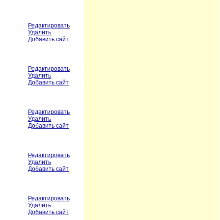
Редактировать
Удалить
Добавить сайт
Редактировать
Удалить
Добавить сайт
Редактировать
Удалить
Добавить сайт
Редактировать
Удалить
Добавить сайт
Редактировать
Удалить
Добавить сайт