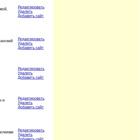
Редактировать
кой,
Удалить
Добавить сайт
Редактировать
занский
Удалить
Добавить сайт
Редактировать
Удалить
Добавить сайт
Редактировать
и и
Удалить
Добавить сайт
Редактировать
делиями
Удалить
Добавить сайт