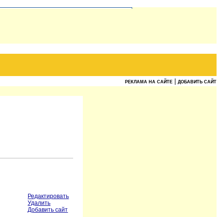
|
РЕКЛАМА НА САЙТЕ
ДОБАВИТЬ САЙТ
Редактировать
Удалить
Добавить сайт