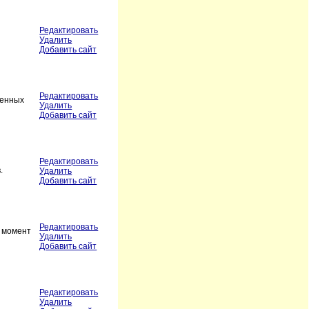
Редактировать
Удалить
Добавить сайт
Редактировать
венных
Удалить
Добавить сайт
Редактировать
.
Удалить
Добавить сайт
Редактировать
й момент
Удалить
Добавить сайт
Редактировать
Удалить