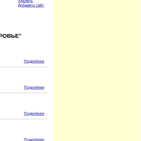
Удалить
Добавить сайт
РОВЬЕ"
Подробнее
Подробнее
Подробнее
Подробнее