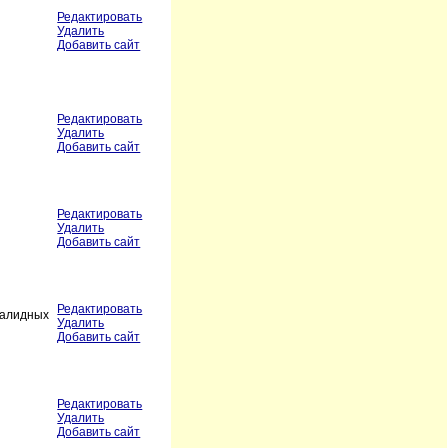
Редактировать
Удалить
Добавить сайт
Редактировать
Удалить
Добавить сайт
Редактировать
Удалить
Добавить сайт
Редактировать
валидных
Удалить
Добавить сайт
Редактировать
Удалить
Добавить сайт