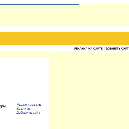
|
РЕКЛАМА НА САЙТЕ
ДОБАВИТЬ САЙТ
Редактировать
оры,
Удалить
Добавить сайт