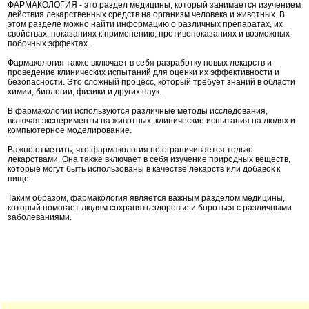
ФАРМАКОЛОГИЯ - это раздел медицины, который занимается изучением
действия лекарственных средств на организм человека и животных. В
этом разделе можно найти информацию о различных препаратах, их
свойствах, показаниях к применению, противопоказаниях и возможных
побочных эффектах.
Фармакология также включает в себя разработку новых лекарств и
проведение клинических испытаний для оценки их эффективности и
безопасности. Это сложный процесс, который требует знаний в области
химии, биологии, физики и других наук.
В фармакологии используются различные методы исследования,
включая эксперименты на животных, клинические испытания на людях и
компьютерное моделирование.
Важно отметить, что фармакология не ограничивается только
лекарствами. Она также включает в себя изучение природных веществ,
которые могут быть использованы в качестве лекарств или добавок к
пище.
Таким образом, фармакология является важным разделом медицины,
который помогает людям сохранять здоровье и бороться с различными
заболеваниями.