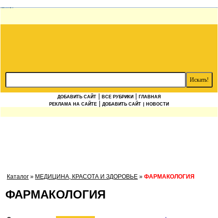
|
|
ДОБАВИТЬ САЙТ
ВСЕ РУБРИКИ
ГЛАВНАЯ
|
РЕКЛАМА НА САЙТЕ
ДОБАВИТЬ САЙТ
| НОВОСТИ
Каталог
»
МЕДИЦИНА, КРАСОТА И ЗДОРОВЬЕ
»
ФАРМАКОЛОГИЯ
ФАРМАКОЛОГИЯ