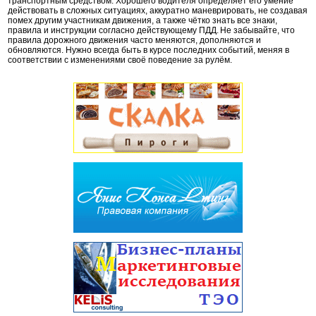
транспортным средством. Хорошего водителя определяет его умение
действовать в сложных ситуациях, аккуратно маневрировать, не создавая
помех другим участникам движения, а также чётко знать все знаки,
правила и инструкции согласно действующему ПДД. Не забывайте, что
правила дорожного движения часто меняются, дополняются и
обновляются. Нужно всегда быть в курсе последних событий, меняя в
соответствии с изменениями своё поведение за рулём.