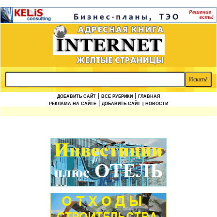
|
|
ДОБАВИТЬ САЙТ
ВСЕ РУБРИКИ
ГЛАВНАЯ
|
РЕКЛАМА НА САЙТЕ
ДОБАВИТЬ САЙТ
| НОВОСТИ