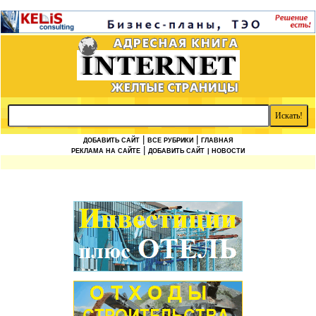
|
|
ДОБАВИТЬ САЙТ
ВСЕ РУБРИКИ
ГЛАВНАЯ
|
РЕКЛАМА НА САЙТЕ
ДОБАВИТЬ САЙТ
| НОВОСТИ