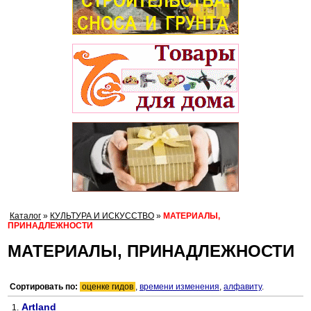
Каталог
»
КУЛЬТУРА И ИСКУССТВО
»
МАТЕРИАЛЫ,
ПРИНАДЛЕЖНОСТИ
МАТЕРИАЛЫ, ПРИНАДЛЕЖНОСТИ
Сортировать по:
оценке гидов
,
времени изменения
,
алфавиту
.
Artland
1.