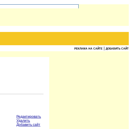
|
РЕКЛАМА НА САЙТЕ
ДОБАВИТЬ САЙТ
Редактировать
Удалить
Добавить сайт