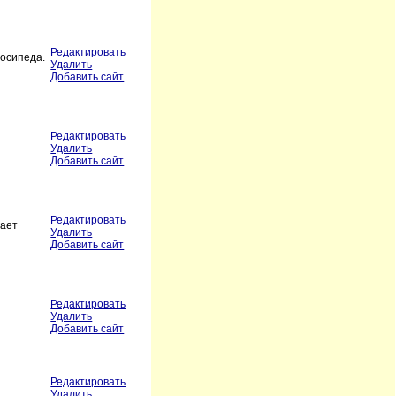
Редактировать
лосипеда.
Удалить
Добавить сайт
Редактировать
Удалить
Добавить сайт
Редактировать
гает
Удалить
Добавить сайт
Редактировать
Удалить
Добавить сайт
Редактировать
Удалить