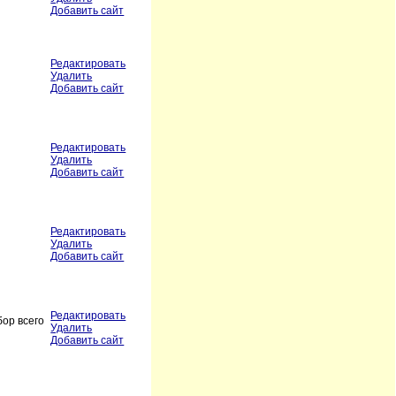
Добавить сайт
Редактировать
Удалить
Добавить сайт
Редактировать
Удалить
Добавить сайт
Редактировать
Удалить
Добавить сайт
Редактировать
бор всего
Удалить
Добавить сайт