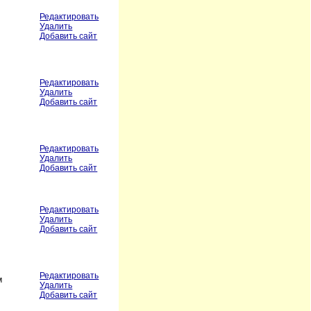
Редактировать
Удалить
Добавить сайт
Редактировать
Удалить
Добавить сайт
Редактировать
Удалить
Добавить сайт
Редактировать
Удалить
Добавить сайт
Редактировать
м
Удалить
Добавить сайт