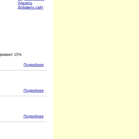
Удалить
Добавить сайт
атривают 15%
Подробнее
Подробнее
Подробнее