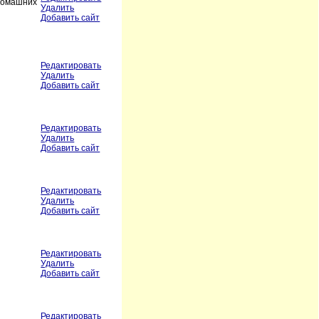
 домашних
Удалить
Добавить сайт
Редактировать
Удалить
Добавить сайт
Редактировать
Удалить
Добавить сайт
Редактировать
Удалить
Добавить сайт
Редактировать
Удалить
Добавить сайт
Редактировать