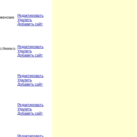
Редактировать
 женские
Удалить
Добавить сайт
Редактировать
p://www.s-
Удалить
Добавить сайт
Редактировать
Удалить
Добавить сайт
Редактировать
Удалить
Добавить сайт
Редактировать