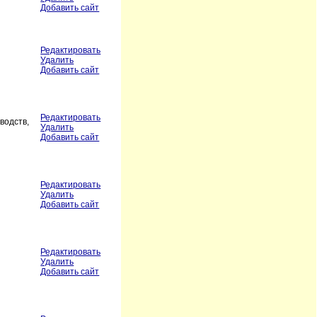
Добавить сайт
Редактировать
Удалить
Добавить сайт
Редактировать
водств,
Удалить
Добавить сайт
Редактировать
Удалить
Добавить сайт
Редактировать
Удалить
Добавить сайт