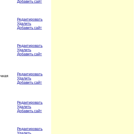
Добавить сайт
Редактировать
Удалить
Добавить сайт
Редактировать
Удалить
Добавить сайт
Редактировать
очная
Удалить
Добавить сайт
Редактировать
Удалить
Добавить сайт
Редактировать
Удалить