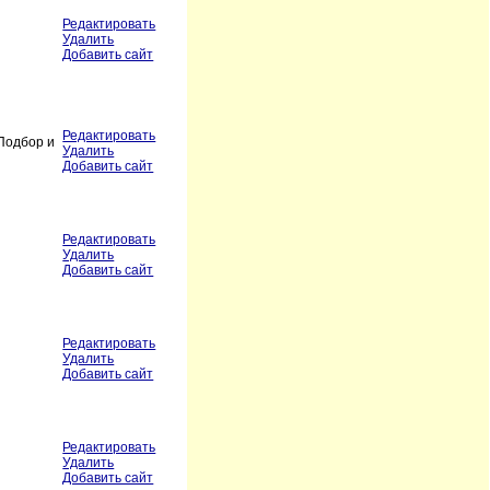
Редактировать
Удалить
Добавить сайт
Редактировать
 Подбор и
Удалить
Добавить сайт
Редактировать
Удалить
Добавить сайт
Редактировать
Удалить
Добавить сайт
Редактировать
Удалить
Добавить сайт