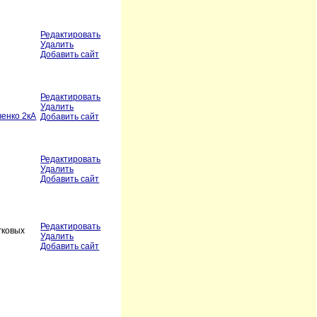
Редактировать
Удалить
Добавить сайт
Редактировать
Удалить
ченко 2кА
Добавить сайт
Редактировать
Удалить
Добавить сайт
Редактировать
гковых
Удалить
Добавить сайт