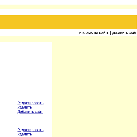
|
РЕКЛАМА НА САЙТЕ
ДОБАВИТЬ САЙТ
Редактировать
Удалить
Добавить сайт
Редактировать
Удалить