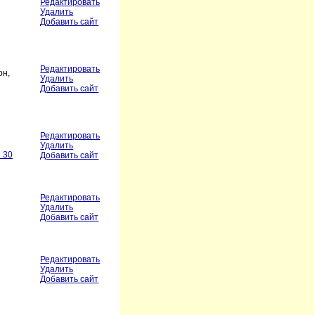
Редактировать
Удалить
Добавить сайт
Редактировать
он,
Удалить
Добавить сайт
Редактировать
Удалить
 30
Добавить сайт
Редактировать
Удалить
Добавить сайт
Редактировать
Удалить
Добавить сайт