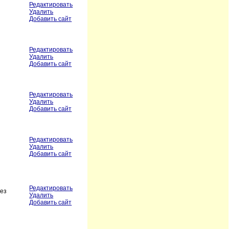
Редактировать
Удалить
Добавить сайт
Редактировать
Удалить
Добавить сайт
Редактировать
Удалить
Добавить сайт
Редактировать
Удалить
Добавить сайт
Редактировать
без
Удалить
Добавить сайт