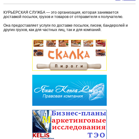
КУРЬЕРСКАЯ СЛУЖБА — это организация, которая занимается
доставкой посылок, грузов и товаров от отправителя к получателю.
Она предоставляет услуги по доставке посылок, писем, бандеролей и
других грузов, как для частных лиц, так и для компаний.