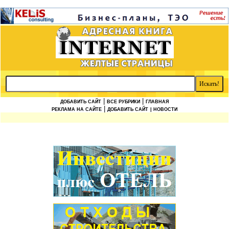
|
|
ДОБАВИТЬ САЙТ
ВСЕ РУБРИКИ
ГЛАВНАЯ
|
РЕКЛАМА НА САЙТЕ
ДОБАВИТЬ САЙТ
| НОВОСТИ