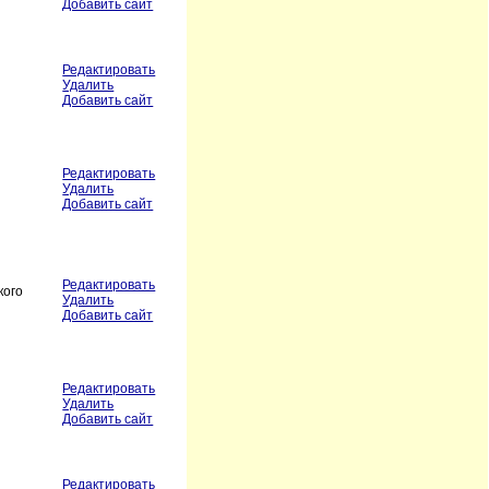
Добавить сайт
Редактировать
Удалить
Добавить сайт
Редактировать
Удалить
Добавить сайт
Редактировать
кого
Удалить
Добавить сайт
Редактировать
Удалить
Добавить сайт
Редактировать