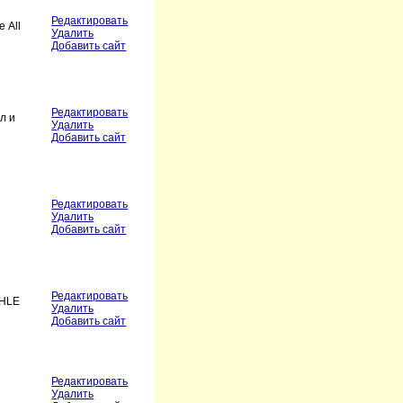
Редактировать
 All
Удалить
Добавить сайт
Редактировать
л и
Удалить
Добавить сайт
Редактировать
Удалить
Добавить сайт
Редактировать
AHLE
Удалить
Добавить сайт
Редактировать
Удалить