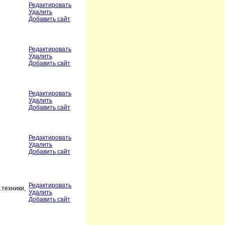
Редактировать
Удалить
Добавить сайт
Редактировать
Удалить
Добавить сайт
Редактировать
Удалить
Добавить сайт
Редактировать
Удалить
Добавить сайт
Редактировать
.техники,
Удалить
Добавить сайт