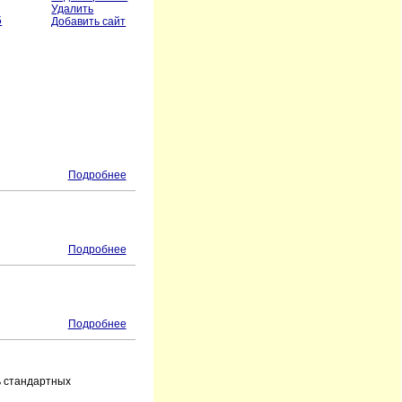
Удалить
5
Добавить сайт
Подробнее
Подробнее
Подробнее
ь стандартных