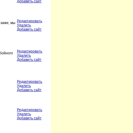
Добавить сайт
Редактировать
также, мы
Удалить
Добавить сайт
Редактировать
ебойного
Удалить
Добавить сайт
Редактировать
Удалить
Добавить сайт
Редактировать
Удалить
Добавить сайт