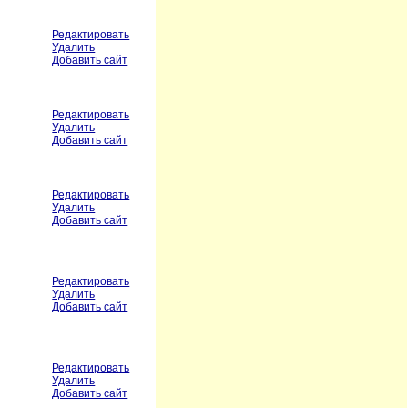
Редактировать
Удалить
Добавить сайт
Редактировать
Удалить
Добавить сайт
Редактировать
Удалить
Добавить сайт
Редактировать
Удалить
Добавить сайт
Редактировать
Удалить
Добавить сайт