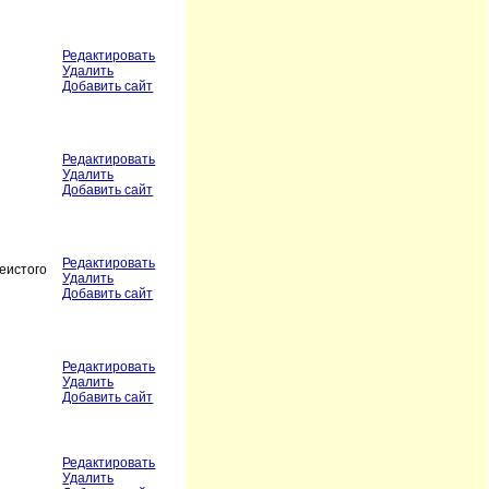
Редактировать
Удалить
Добавить сайт
Редактировать
Удалить
Добавить сайт
Редактировать
еистого
Удалить
Добавить сайт
Редактировать
Удалить
Добавить сайт
Редактировать
Удалить