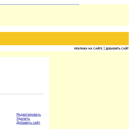
|
РЕКЛАМА НА САЙТЕ
ДОБАВИТЬ САЙТ
Редактировать
Удалить
Добавить сайт