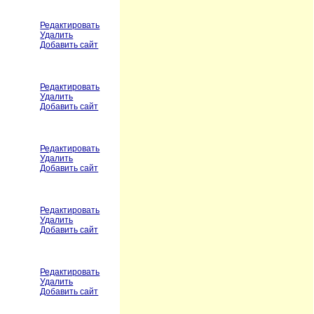
Редактировать
Удалить
Добавить сайт
Редактировать
Удалить
Добавить сайт
Редактировать
Удалить
Добавить сайт
Редактировать
Удалить
Добавить сайт
Редактировать
Удалить
Добавить сайт