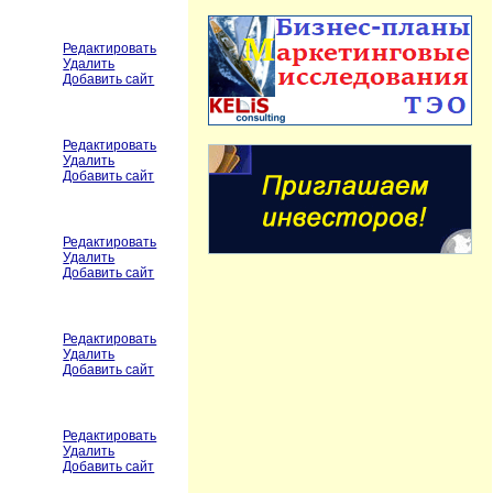
Редактировать
Удалить
Добавить сайт
Редактировать
Удалить
Добавить сайт
Редактировать
Удалить
Добавить сайт
Редактировать
Удалить
Добавить сайт
Редактировать
Удалить
Добавить сайт