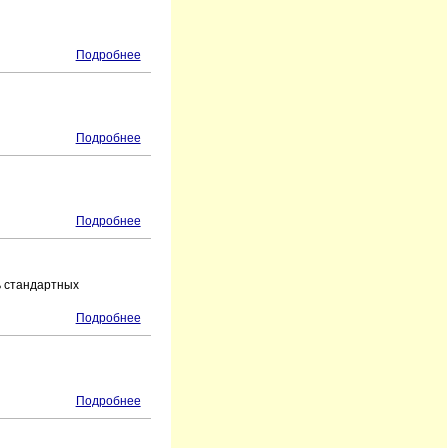
Подробнее
Подробнее
Подробнее
ь стандартных
Подробнее
Подробнее