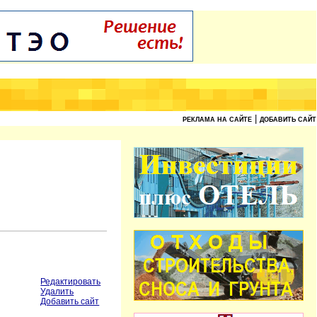
|
РЕКЛАМА НА САЙТЕ
ДОБАВИТЬ САЙТ
Редактировать
Удалить
Добавить сайт