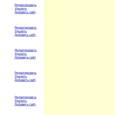
Редактировать
Удалить
Добавить сайт
Редактировать
Удалить
Добавить сайт
Редактировать
Удалить
Добавить сайт
Редактировать
Удалить
Добавить сайт
Редактировать
Удалить
Добавить сайт