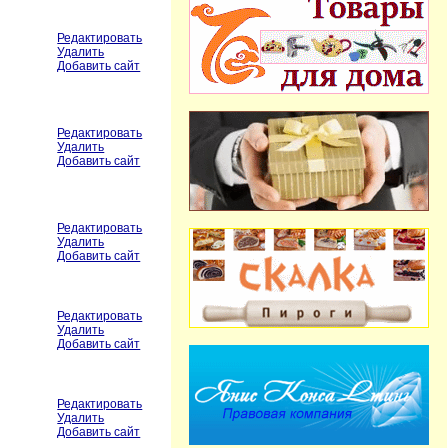
Редактировать
Удалить
Добавить сайт
Редактировать
Удалить
Добавить сайт
Редактировать
Удалить
Добавить сайт
Редактировать
Удалить
Добавить сайт
Редактировать
Удалить
Добавить сайт