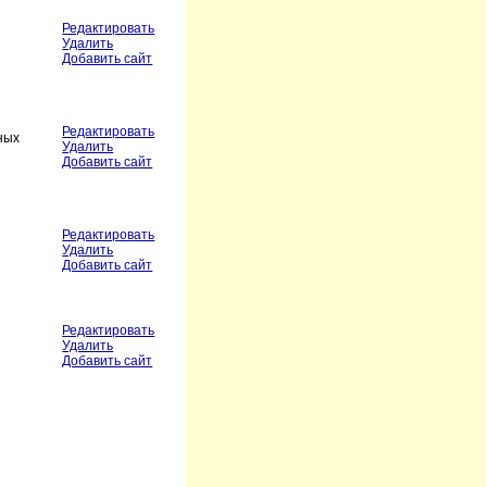
Редактировать
Удалить
Добавить сайт
Редактировать
ных
Удалить
Добавить сайт
Редактировать
Удалить
Добавить сайт
Редактировать
Удалить
Добавить сайт