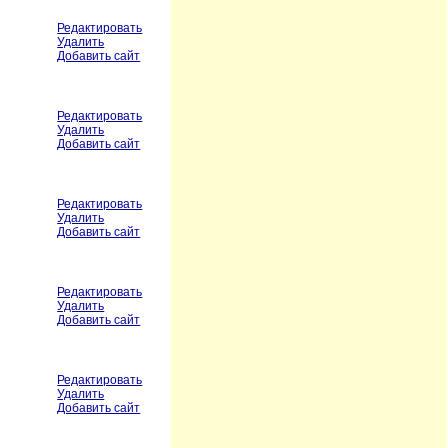
Редактировать
Удалить
Добавить сайт
Редактировать
Удалить
Добавить сайт
Редактировать
Удалить
Добавить сайт
Редактировать
Удалить
Добавить сайт
Редактировать
Удалить
Добавить сайт