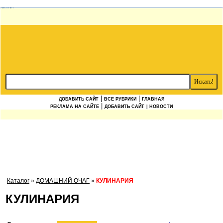
|
|
ДОБАВИТЬ САЙТ
ВСЕ РУБРИКИ
ГЛАВНАЯ
|
РЕКЛАМА НА САЙТЕ
ДОБАВИТЬ САЙТ
| НОВОСТИ
Каталог
»
ДОМАШНИЙ ОЧАГ
»
КУЛИНАРИЯ
КУЛИНАРИЯ