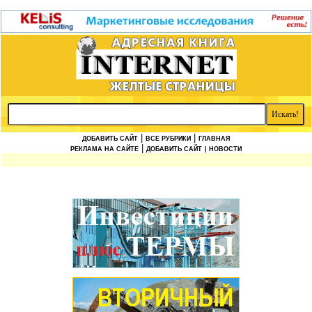
|
|
ДОБАВИТЬ САЙТ
ВСЕ РУБРИКИ
ГЛАВНАЯ
|
РЕКЛАМА НА САЙТЕ
ДОБАВИТЬ САЙТ
| НОВОСТИ