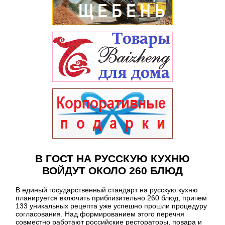
В ГОСТ НА РУССКУЮ КУХНЮ
ВОЙДУТ ОКОЛО 260 БЛЮД
В единый государственный стандарт на русскую кухню
планируется включить приблизительно 260 блюд, причем
133 уникальных рецепта уже успешно прошли процедуру
согласования. Над формированием этого перечня
совместно работают российские рестораторы, повара и