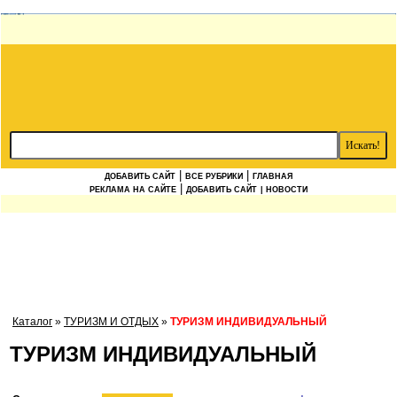
|
|
ДОБАВИТЬ САЙТ
ВСЕ РУБРИКИ
ГЛАВНАЯ
|
РЕКЛАМА НА САЙТЕ
ДОБАВИТЬ САЙТ
| НОВОСТИ
Каталог
»
ТУРИЗМ И ОТДЫХ
»
ТУРИЗМ ИНДИВИДУАЛЬНЫЙ
ТУРИЗМ ИНДИВИДУАЛЬНЫЙ