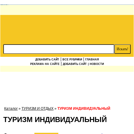
|
|
ДОБАВИТЬ САЙТ
ВСЕ РУБРИКИ
ГЛАВНАЯ
|
РЕКЛАМА НА САЙТЕ
ДОБАВИТЬ САЙТ
| НОВОСТИ
Каталог
»
ТУРИЗМ И ОТДЫХ
»
ТУРИЗМ ИНДИВИДУАЛЬНЫЙ
ТУРИЗМ ИНДИВИДУАЛЬНЫЙ