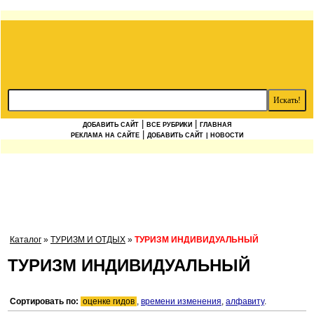
|
|
ДОБАВИТЬ САЙТ
ВСЕ РУБРИКИ
ГЛАВНАЯ
|
РЕКЛАМА НА САЙТЕ
ДОБАВИТЬ САЙТ
| НОВОСТИ
Каталог
»
ТУРИЗМ И ОТДЫХ
»
ТУРИЗМ ИНДИВИДУАЛЬНЫЙ
ТУРИЗМ ИНДИВИДУАЛЬНЫЙ
Сортировать по:
оценке гидов
,
времени изменения
,
алфавиту
.