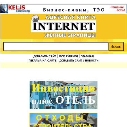
|
|
ДОБАВИТЬ САЙТ
ВСЕ РУБРИКИ
ГЛАВНАЯ
|
РЕКЛАМА НА САЙТЕ
ДОБАВИТЬ САЙТ
| НОВОСТИ