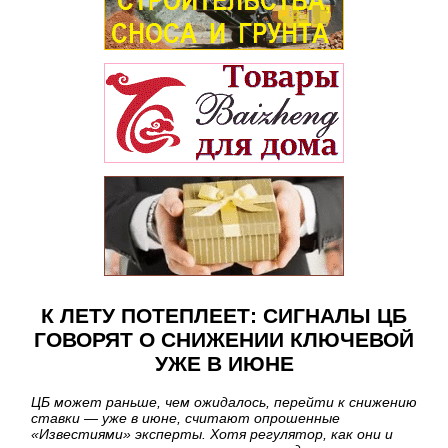
К ЛЕТУ ПОТЕПЛЕЕТ: СИГНАЛЫ ЦБ
ГОВОРЯТ О СНИЖЕНИИ КЛЮЧЕВОЙ
УЖЕ В ИЮНЕ
ЦБ может раньше, чем ожидалось, перейти к снижению
ставки — уже в июне, считают опрошенные
«Известиями» эксперты. Хотя регулятор, как они и