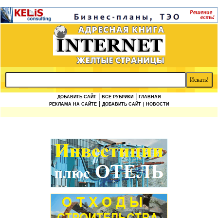
|
|
ДОБАВИТЬ САЙТ
ВСЕ РУБРИКИ
ГЛАВНАЯ
|
РЕКЛАМА НА САЙТЕ
ДОБАВИТЬ САЙТ
| НОВОСТИ