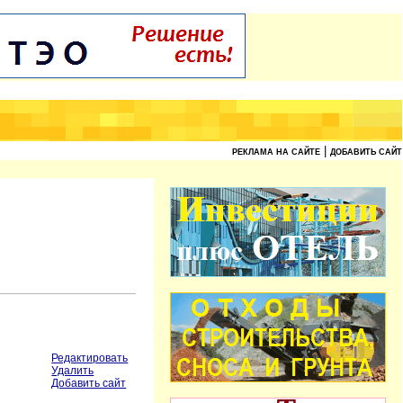
|
РЕКЛАМА НА САЙТЕ
ДОБАВИТЬ САЙТ
Редактировать
Удалить
Добавить сайт