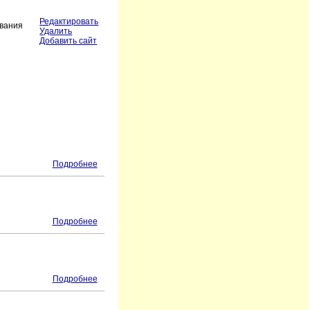
Редактировать
ования
Удалить
Добавить сайт
Подробнее
Подробнее
Подробнее