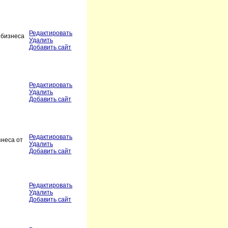
Редактировать
 бизнеса
Удалить
Добавить сайт
Редактировать
Удалить
Добавить сайт
Редактировать
знеса от
Удалить
Добавить сайт
Редактировать
Удалить
Добавить сайт