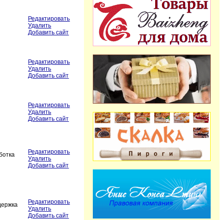
Редактировать
Удалить
Добавить сайт
Редактировать
Удалить
Добавить сайт
Редактировать
Удалить
Добавить сайт
Редактировать
ботка
Удалить
Добавить сайт
Редактировать
держка
Удалить
Добавить сайт