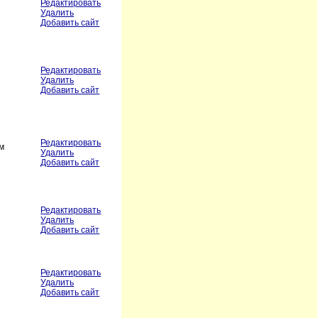
Редактировать
Удалить
Добавить сайт
Редактировать
Удалить
Добавить сайт
Редактировать
ям
Удалить
Добавить сайт
Редактировать
Удалить
Добавить сайт
Редактировать
Удалить
Добавить сайт