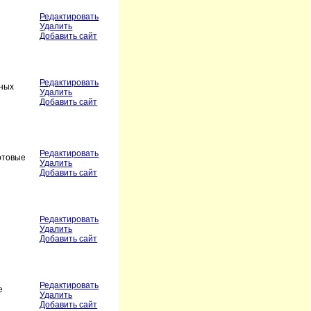
Редактировать
Удалить
Добавить сайт
Редактировать
шных
Удалить
Добавить сайт
Редактировать
отовые
Удалить
Добавить сайт
Редактировать
Удалить
Добавить сайт
Редактировать
е
Удалить
Добавить сайт