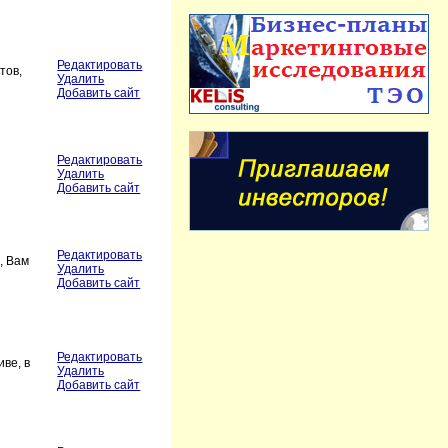
Редактировать
тов,
Удалить
Добавить сайт
Редактировать
Удалить
Добавить сайт
Редактировать
, Вам
Удалить
Добавить сайт
Редактировать
ве, в
Удалить
Добавить сайт