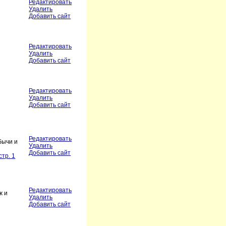
Редактировать
Удалить
Добавить сайт
Редактировать
Удалить
Добавить сайт
Редактировать
Удалить
Добавить сайт
Редактировать
бычи и
Удалить
Добавить сайт
стр. 1
Редактировать
ж и
Удалить
Добавить сайт