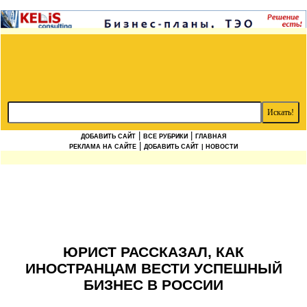
|
|
ДОБАВИТЬ САЙТ
ВСЕ РУБРИКИ
ГЛАВНАЯ
|
РЕКЛАМА НА САЙТЕ
ДОБАВИТЬ САЙТ
| НОВОСТИ
ЮРИСТ РАССКАЗАЛ, КАК
ИНОСТРАНЦАМ ВЕСТИ УСПЕШНЫЙ
БИЗНЕС В РОССИИ