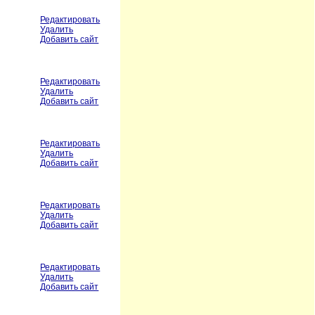
Редактировать
Удалить
Добавить сайт
Редактировать
Удалить
Добавить сайт
Редактировать
Удалить
Добавить сайт
Редактировать
Удалить
Добавить сайт
Редактировать
Удалить
Добавить сайт