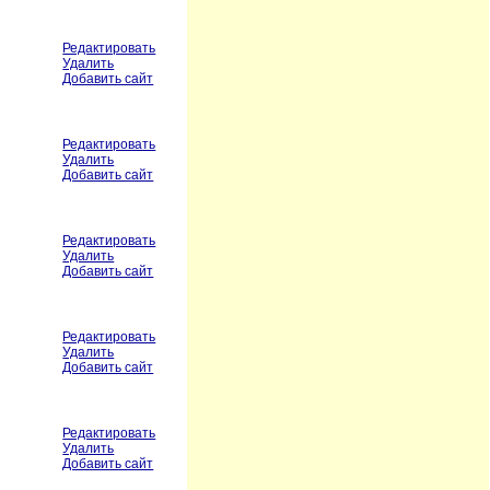
Редактировать
Удалить
Добавить сайт
Редактировать
Удалить
Добавить сайт
Редактировать
Удалить
Добавить сайт
Редактировать
Удалить
Добавить сайт
Редактировать
Удалить
Добавить сайт