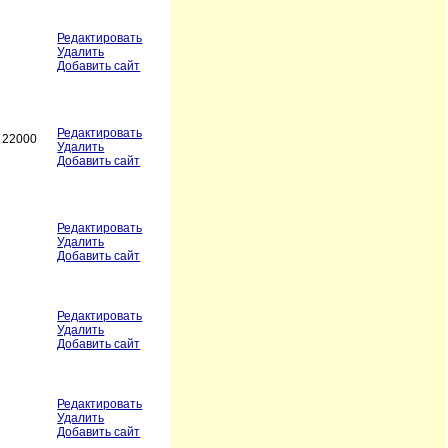
Редактировать
Удалить
Добавить сайт
Редактировать
O 22000
Удалить
Добавить сайт
Редактировать
Удалить
Добавить сайт
Редактировать
Удалить
Добавить сайт
Редактировать
Удалить
Добавить сайт