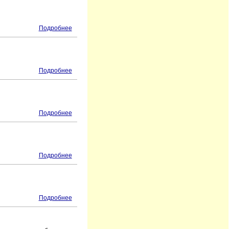
Подробнее
Подробнее
Подробнее
Подробнее
Подробнее