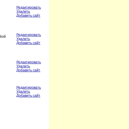
Редактировать
Удалить
Добавить сайт
Редактировать
юбой
Удалить
Добавить сайт
Редактировать
Удалить
Добавить сайт
Редактировать
Удалить
Добавить сайт