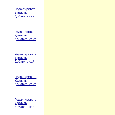
Редактировать
Удалить
Добавить сайт
Редактировать
Удалить
Добавить сайт
Редактировать
Удалить
Добавить сайт
Редактировать
Удалить
Добавить сайт
Редактировать
Удалить
Добавить сайт