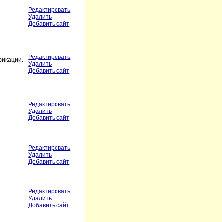
Редактировать
Удалить
Добавить сайт
Редактировать
фикации.
Удалить
Добавить сайт
Редактировать
Удалить
Добавить сайт
Редактировать
Удалить
Добавить сайт
Редактировать
Удалить
Добавить сайт