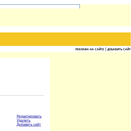
|
РЕКЛАМА НА САЙТЕ
ДОБАВИТЬ САЙТ
Редактировать
Удалить
Добавить сайт