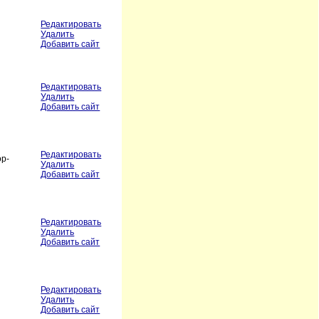
Редактировать
Удалить
Добавить сайт
Редактировать
Удалить
Добавить сайт
Редактировать
ор-
Удалить
Добавить сайт
Редактировать
Удалить
Добавить сайт
Редактировать
Удалить
Добавить сайт