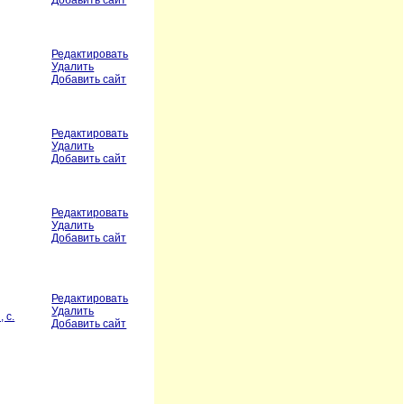
Добавить сайт
Редактировать
Удалить
Добавить сайт
Редактировать
Удалить
Добавить сайт
Редактировать
Удалить
Добавить сайт
Редактировать
Удалить
 с.
Добавить сайт