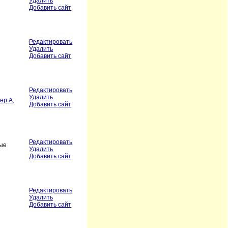
Удалить
Добавить сайт
Редактировать
Удалить
Добавить сайт
Редактировать
Удалить
ер А,
Добавить сайт
Редактировать
вые
Удалить
Добавить сайт
Редактировать
Удалить
Добавить сайт