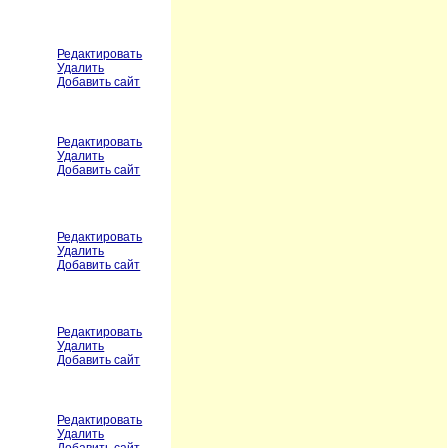
Редактировать
Удалить
Добавить сайт
Редактировать
Удалить
Добавить сайт
Редактировать
Удалить
Добавить сайт
Редактировать
Удалить
Добавить сайт
Редактировать
Удалить