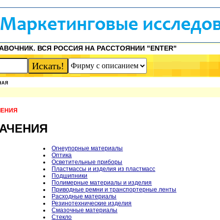
АВОЧНИК. ВСЯ РОССИЯ НА РАССТОЯНИИ "ENTER"
НАЯ
ЧЕНИЯ
АЧЕНИЯ
Огнеупорные материалы
Оптика
Осветительные приборы
Пластмассы и изделия из пластмасс
Подшипники
Полимерные материалы и изделия
Приводные ремни и транспортерные ленты
Расходные материалы
Резинотехнические изделия
Смазочные материалы
Стекло