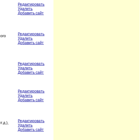
Редактировать
Удалить
Добавить сайт
Редактировать
ого
Удалить
Добавить сайт
Редактировать
Удалить
Добавить сайт
Редактировать
Удалить
Добавить сайт
Редактировать
.д.),
Удалить
Добавить сайт