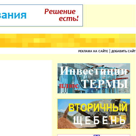
|
РЕКЛАМА НА САЙТЕ
ДОБАВИТЬ САЙТ