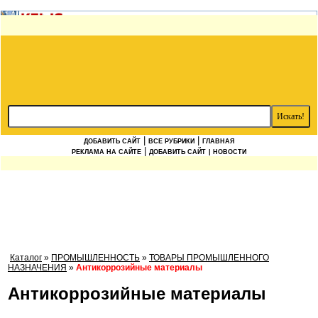
|
|
ДОБАВИТЬ САЙТ
ВСЕ РУБРИКИ
ГЛАВНАЯ
|
РЕКЛАМА НА САЙТЕ
ДОБАВИТЬ САЙТ
| НОВОСТИ
Каталог
»
ПРОМЫШЛЕННОСТЬ
»
ТОВАРЫ ПРОМЫШЛЕННОГО
НАЗНАЧЕНИЯ
»
Антикоррозийные материалы
Антикоррозийные материалы