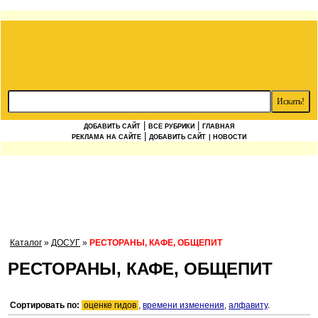
|
|
ДОБАВИТЬ САЙТ
ВСЕ РУБРИКИ
ГЛАВНАЯ
|
РЕКЛАМА НА САЙТЕ
ДОБАВИТЬ САЙТ
| НОВОСТИ
Каталог
»
ДОСУГ
»
РЕСТОРАНЫ, КАФЕ, ОБЩЕПИТ
РЕСТОРАНЫ, КАФЕ, ОБЩЕПИТ
Сортировать по:
оценке гидов
,
времени изменения
,
алфавиту
.