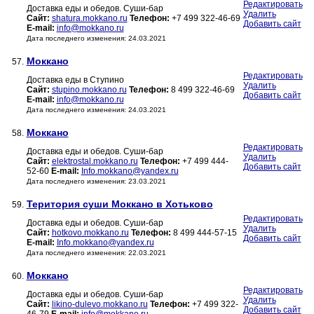
Редактировать
Доставка еды и обедов. Суши-бар
Удалить
Сайт:
shatura.mokkano.ru
Телефон:
+7 499 322-46-69
Добавить сайт
E-mail:
info@mokkano.ru
Дата последнего изменения: 24.03.2021
Моккано
57.
Редактировать
Доставка еды в Ступино
Удалить
Сайт:
stupino.mokkano.ru
Телефон:
8 499 322-46-69
Добавить сайт
E-mail:
info@mokkano.ru
Дата последнего изменения: 24.03.2021
Моккано
58.
Редактировать
Доставка еды и обедов. Суши-бар
Удалить
Сайт:
elektrostal.mokkano.ru
Телефон:
+7 499 444-
Добавить сайт
52-60
E-mail:
Info.mokkano@yandex.ru
Дата последнего изменения: 23.03.2021
Територия суши Моккано в Хотьково
59.
Редактировать
Доставка еды и обедов. Суши-бар
Удалить
Сайт:
hotkovo.mokkano.ru
Телефон:
8 499 444-57-15
Добавить сайт
E-mail:
Info.mokkano@yandex.ru
Дата последнего изменения: 22.03.2021
Моккано
60.
Редактировать
Доставка еды и обедов. Суши-бар
Удалить
Сайт:
likino-dulevo.mokkano.ru
Телефон:
+7 499 322-
Добавить сайт