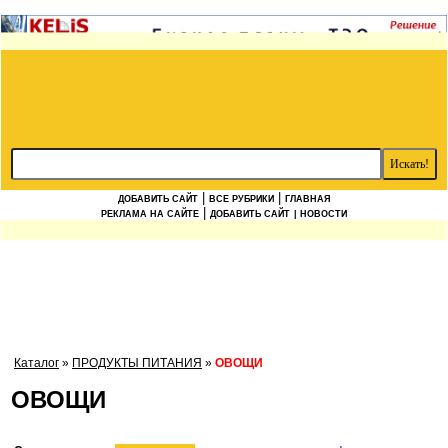
|
|
ДОБАВИТЬ САЙТ
ВСЕ РУБРИКИ
ГЛАВНАЯ
|
РЕКЛАМА НА САЙТЕ
ДОБАВИТЬ САЙТ
| НОВОСТИ
Каталог
»
ПРОДУКТЫ ПИТАНИЯ
»
ОВОЩИ
ОВОЩИ