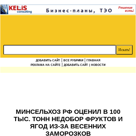
|
|
ДОБАВИТЬ САЙТ
ВСЕ РУБРИКИ
ГЛАВНАЯ
|
РЕКЛАМА НА САЙТЕ
ДОБАВИТЬ САЙТ
| НОВОСТИ
МИНСЕЛЬХОЗ РФ ОЦЕНИЛ В 100
ТЫС. ТОНН НЕДОБОР ФРУКТОВ И
ЯГОД ИЗ-ЗА ВЕСЕННИХ
ЗАМОРОЗКОВ