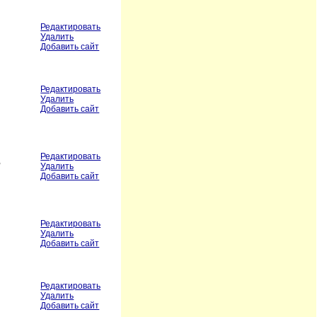
Редактировать
Удалить
Добавить сайт
Редактировать
Удалить
Добавить сайт
Редактировать
,
Удалить
Добавить сайт
Редактировать
Удалить
Добавить сайт
Редактировать
Удалить
Добавить сайт