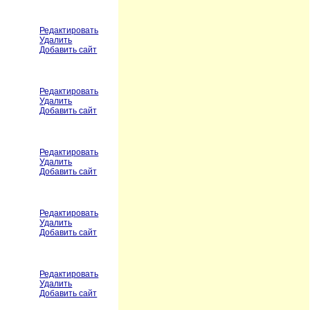
Редактировать
Удалить
Добавить сайт
Редактировать
Удалить
Добавить сайт
Редактировать
Удалить
Добавить сайт
Редактировать
Удалить
Добавить сайт
Редактировать
Удалить
Добавить сайт