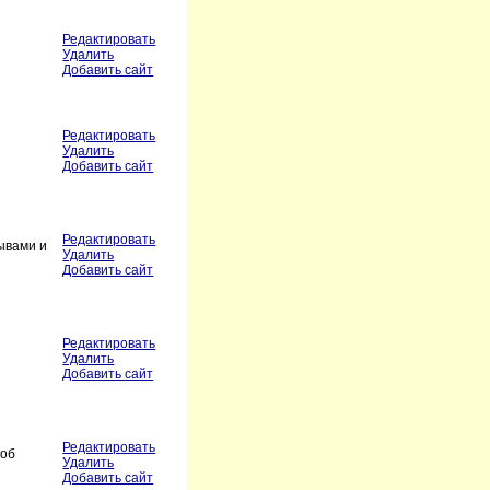
Редактировать
Удалить
Добавить сайт
Редактировать
Удалить
Добавить сайт
Редактировать
зывами и
Удалить
Добавить сайт
Редактировать
Удалить
Добавить сайт
Редактировать
 об
Удалить
Добавить сайт