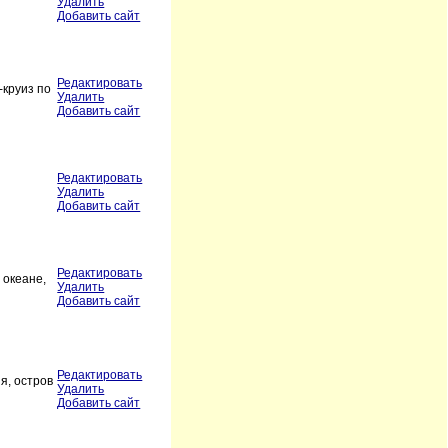
Удалить
Добавить сайт
Редактировать
-круиз по
Удалить
Добавить сайт
Редактировать
Удалить
Добавить сайт
Редактировать
 океане,
Удалить
Добавить сайт
Редактировать
я, остров
Удалить
Добавить сайт