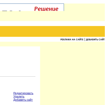
|
РЕКЛАМА НА САЙТЕ
ДОБАВИТЬ САЙТ
Редактировать
Удалить
Добавить сайт