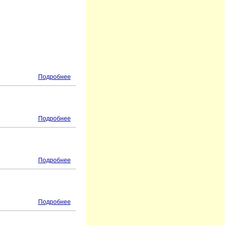
Подробнее
Подробнее
Подробнее
Подробнее