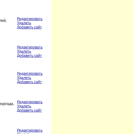
Редактировать
лей,
Удалить
Добавить сайт
Редактировать
Удалить
Добавить сайт
Редактировать
Удалить
Добавить сайт
Редактировать
хургада,
Удалить
Добавить сайт
Редактировать