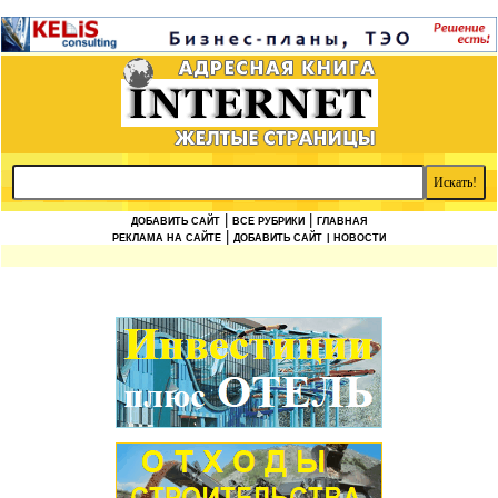
|
|
ДОБАВИТЬ САЙТ
ВСЕ РУБРИКИ
ГЛАВНАЯ
|
РЕКЛАМА НА САЙТЕ
ДОБАВИТЬ САЙТ
| НОВОСТИ