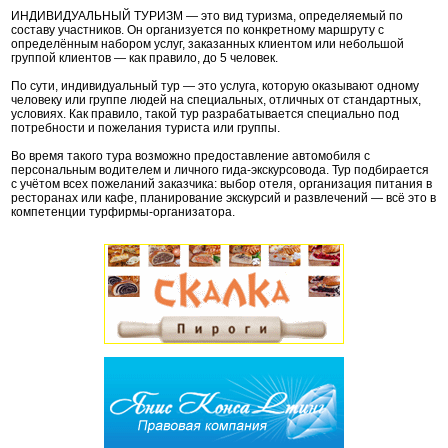
ИНДИВИДУАЛЬНЫЙ ТУРИЗМ — это вид туризма, определяемый по
составу участников. Он организуется по конкретному маршруту с
определённым набором услуг, заказанных клиентом или небольшой
группой клиентов — как правило, до 5 человек.
По сути, индивидуальный тур — это услуга, которую оказывают одному
человеку или группе людей на специальных, отличных от стандартных,
условиях. Как правило, такой тур разрабатывается специально под
потребности и пожелания туриста или группы.
Во время такого тура возможно предоставление автомобиля с
персональным водителем и личного гида-экскурсовода. Тур подбирается
с учётом всех пожеланий заказчика: выбор отеля, организация питания в
ресторанах или кафе, планирование экскурсий и развлечений — всё это в
компетенции турфирмы-организатора.