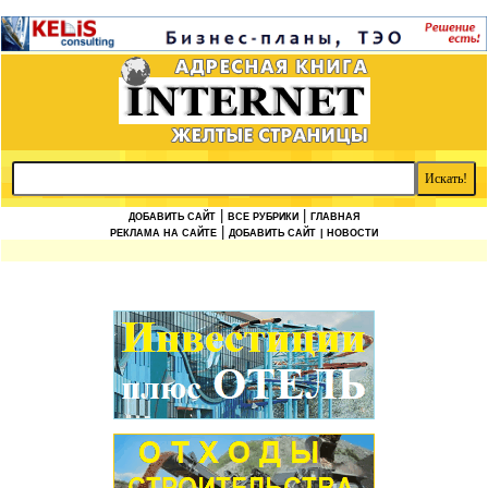
|
|
ДОБАВИТЬ САЙТ
ВСЕ РУБРИКИ
ГЛАВНАЯ
|
РЕКЛАМА НА САЙТЕ
ДОБАВИТЬ САЙТ
| НОВОСТИ