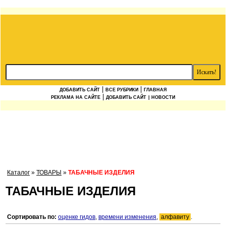
|
|
ДОБАВИТЬ САЙТ
ВСЕ РУБРИКИ
ГЛАВНАЯ
|
РЕКЛАМА НА САЙТЕ
ДОБАВИТЬ САЙТ
| НОВОСТИ
Каталог
»
ТОВАРЫ
»
ТАБАЧНЫЕ ИЗДЕЛИЯ
ТАБАЧНЫЕ ИЗДЕЛИЯ
Сортировать по:
оценке гидов
,
времени изменения
,
алфавиту
.