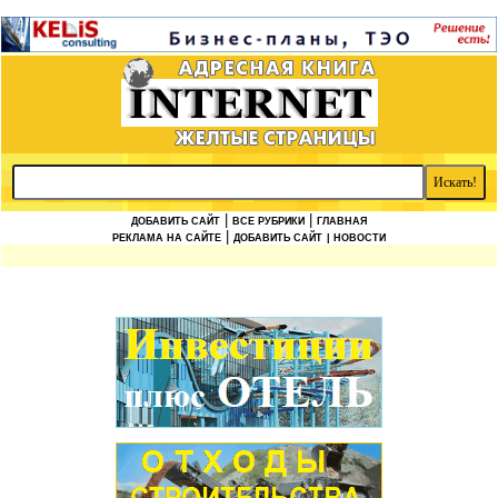
|
|
ДОБАВИТЬ САЙТ
ВСЕ РУБРИКИ
ГЛАВНАЯ
|
РЕКЛАМА НА САЙТЕ
ДОБАВИТЬ САЙТ
| НОВОСТИ