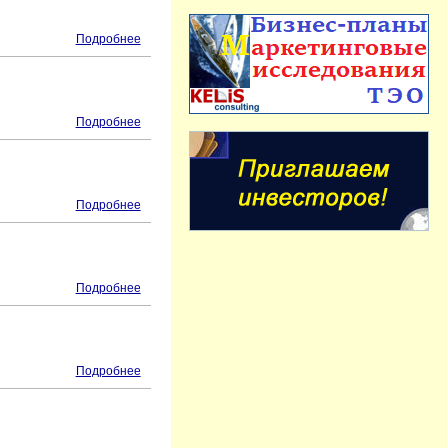
Подробнее
Подробнее
Подробнее
Подробнее
Подробнее