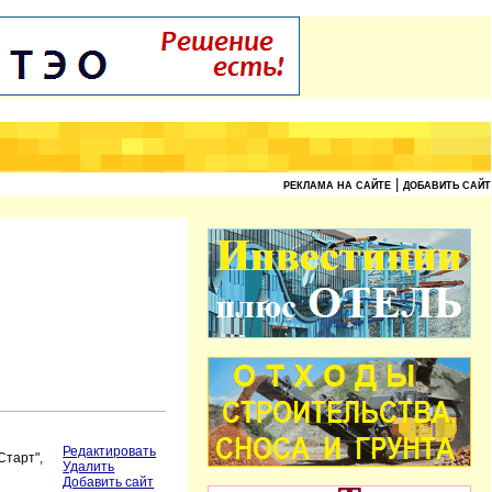
|
РЕКЛАМА НА САЙТЕ
ДОБАВИТЬ САЙТ
Редактировать
Старт",
Удалить
Добавить сайт