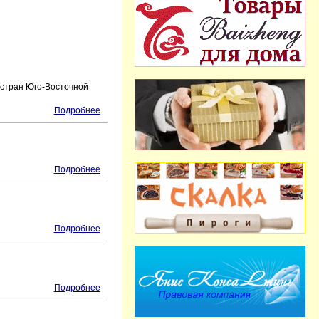
 стран Юго-Восточной
Подробнее
Подробнее
Подробнее
Подробнее