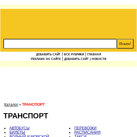
|
|
ДОБАВИТЬ САЙТ
ВСЕ РУБРИКИ
ГЛАВНАЯ
|
РЕКЛАМА НА САЙТЕ
ДОБАВИТЬ САЙТ
| НОВОСТИ
Каталог
»
ТРАНСПОРТ
ТРАНСПОРТ
АВТОБУСЫ
ПЕРЕВОЗКИ
БИЛЕТЫ
РАСПИСАНИЯ
ВОДНЫЙ И МОРСКОЙ
ТАКСИ