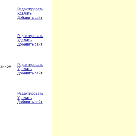
Редактировать
Удалить
Добавить сайт
Редактировать
Удалить
Добавить сайт
Редактировать
 данном
Удалить
Добавить сайт
Редактировать
Удалить
Добавить сайт