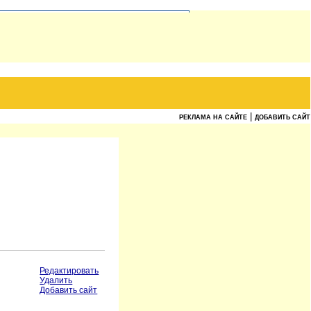
|
РЕКЛАМА НА САЙТЕ
ДОБАВИТЬ САЙТ
Редактировать
Удалить
Добавить сайт