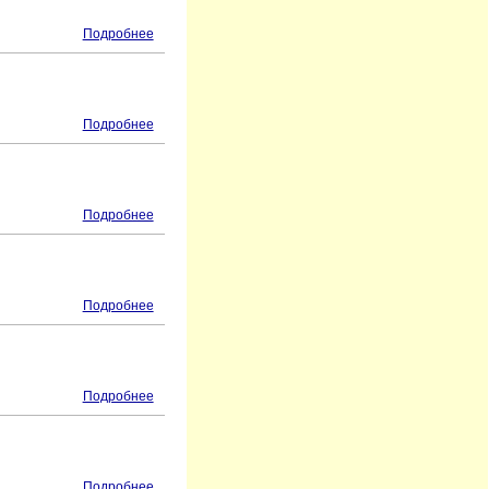
Подробнее
Подробнее
Подробнее
Подробнее
Подробнее
Подробнее