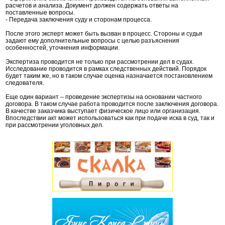
расчетов и анализа. Документ должен содержать ответы на
поставленные вопросы.
- Передача заключения суду и сторонам процесса.
После этого эксперт может быть вызван в процесс. Стороны и судья
задают ему дополнительные вопросы с целью разъяснения
особенностей, уточнения информации.
Экспертиза проводится не только при рассмотрении дел в судах.
Исследование проводится в рамках следственных действий. Порядок
будет таким же, но в таком случае оценка назначается постановлением
следователя.
Еще один вариант – проведение экспертизы на основании частного
договора. В таком случае работа проводится после заключения договора.
В качестве заказчика выступает физическое лицо или организация.
Впоследствии акт может использоваться как при подаче иска в суд, так и
при рассмотрении уголовных дел.