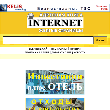
|
|
ДОБАВИТЬ САЙТ
ВСЕ РУБРИКИ
ГЛАВНАЯ
|
РЕКЛАМА НА САЙТЕ
ДОБАВИТЬ САЙТ
| НОВОСТИ