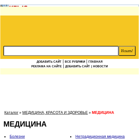
|
|
ДОБАВИТЬ САЙТ
ВСЕ РУБРИКИ
ГЛАВНАЯ
|
РЕКЛАМА НА САЙТЕ
ДОБАВИТЬ САЙТ
| НОВОСТИ
Каталог
»
МЕДИЦИНА, КРАСОТА И ЗДОРОВЬЕ
»
МЕДИЦИНА
МЕДИЦИНА
Болезни
Нетрадиционная медицина