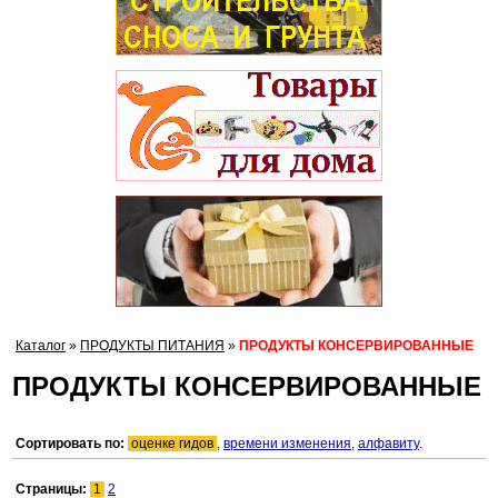
Каталог
»
ПРОДУКТЫ ПИТАНИЯ
»
ПРОДУКТЫ КОНСЕРВИРОВАННЫЕ
ПРОДУКТЫ КОНСЕРВИРОВАННЫЕ
Сортировать по:
оценке гидов
,
времени изменения
,
алфавиту
.
Страницы:
1
2