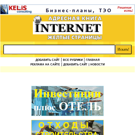
|
|
ДОБАВИТЬ САЙТ
ВСЕ РУБРИКИ
ГЛАВНАЯ
|
РЕКЛАМА НА САЙТЕ
ДОБАВИТЬ САЙТ
| НОВОСТИ