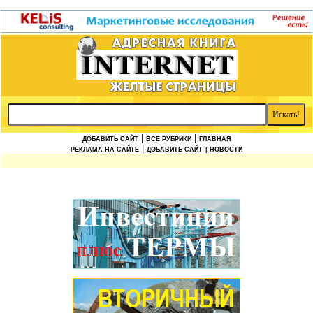
|
|
ДОБАВИТЬ САЙТ
ВСЕ РУБРИКИ
ГЛАВНАЯ
|
РЕКЛАМА НА САЙТЕ
ДОБАВИТЬ САЙТ
| НОВОСТИ