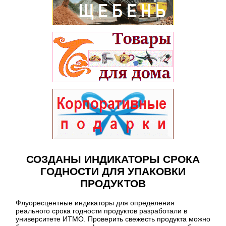
СОЗДАНЫ ИНДИКАТОРЫ СРОКА
ГОДНОСТИ ДЛЯ УПАКОВКИ
ПРОДУКТОВ
Флуоресцентные индикаторы для определения
реального срока годности продуктов разработали в
университете ИТМО. Проверить свежесть продукта можно