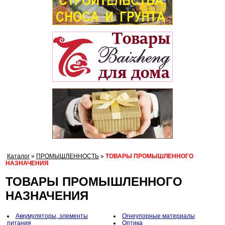
Каталог
»
ПРОМЫШЛЕННОСТЬ
»
ТОВАРЫ ПРОМЫШЛЕННОГО
НАЗНАЧЕНИЯ
ТОВАРЫ ПРОМЫШЛЕННОГО
НАЗНАЧЕНИЯ
Аккумуляторы, элементы
Огнеупорные материалы
питания
Оптика