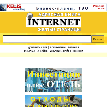
|
|
ДОБАВИТЬ САЙТ
ВСЕ РУБРИКИ
ГЛАВНАЯ
|
РЕКЛАМА НА САЙТЕ
ДОБАВИТЬ САЙТ
| НОВОСТИ