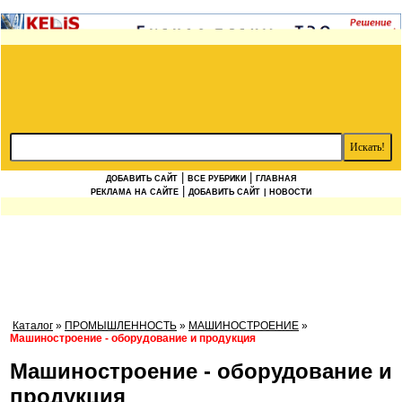
|
|
ДОБАВИТЬ САЙТ
ВСЕ РУБРИКИ
ГЛАВНАЯ
|
РЕКЛАМА НА САЙТЕ
ДОБАВИТЬ САЙТ
| НОВОСТИ
Каталог
»
ПРОМЫШЛЕННОСТЬ
»
МАШИНОСТРОЕНИЕ
»
Машиностроение - оборудование и продукция
Машиностроение - оборудование и
продукция