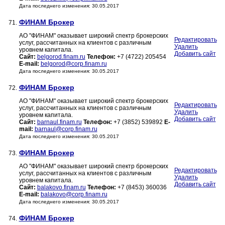
Дата последнего изменения: 30.05.2017
ФИНАМ Брокер
71.
АО "ФИНАМ" оказывает широкий спектр брокерских
Редактировать
услуг, рассчитанных на клиентов с различным
Удалить
уровнем капитала.
Добавить сайт
Сайт:
belgorod.finam.ru
Телефон:
+7 (4722) 205454
E-mail:
belgorod@corp.finam.ru
Дата последнего изменения: 30.05.2017
ФИНАМ Брокер
72.
АО "ФИНАМ" оказывает широкий спектр брокерских
Редактировать
услуг, рассчитанных на клиентов с различным
Удалить
уровнем капитала.
Добавить сайт
Сайт:
barnaul.finam.ru
Телефон:
+7 (3852) 539892
E-
mail:
barnaul@corp.finam.ru
Дата последнего изменения: 30.05.2017
ФИНАМ Брокер
73.
АО "ФИНАМ" оказывает широкий спектр брокерских
Редактировать
услуг, рассчитанных на клиентов с различным
Удалить
уровнем капитала.
Добавить сайт
Сайт:
balakovo.finam.ru
Телефон:
+7 (8453) 360036
E-mail:
balakovo@corp.finam.ru
Дата последнего изменения: 30.05.2017
ФИНАМ Брокер
74.