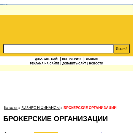
|
|
ДОБАВИТЬ САЙТ
ВСЕ РУБРИКИ
ГЛАВНАЯ
|
РЕКЛАМА НА САЙТЕ
ДОБАВИТЬ САЙТ
| НОВОСТИ
Каталог
»
БИЗНЕС И ФИНАНСЫ
»
БРОКЕРСКИЕ ОРГАНИЗАЦИИ
БРОКЕРСКИЕ ОРГАНИЗАЦИИ