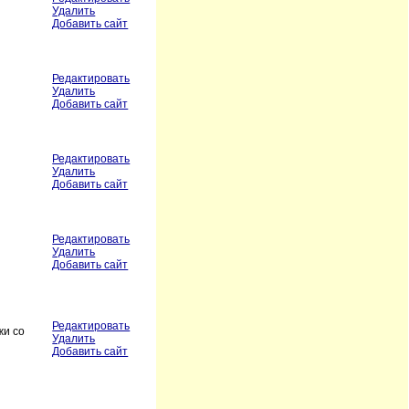
Удалить
Добавить сайт
Редактировать
Удалить
Добавить сайт
Редактировать
Удалить
Добавить сайт
Редактировать
Удалить
Добавить сайт
Редактировать
жи со
Удалить
Добавить сайт