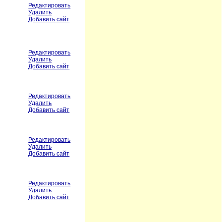
Редактировать
Удалить
Добавить сайт
Редактировать
Удалить
Добавить сайт
Редактировать
Удалить
Добавить сайт
Редактировать
Удалить
Добавить сайт
Редактировать
Удалить
Добавить сайт