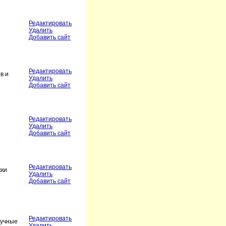
Редактировать
Удалить
Добавить сайт
Редактировать
в и
Удалить
Добавить сайт
Редактировать
Удалить
Добавить сайт
Редактировать
жки
Удалить
Добавить сайт
Редактировать
ручные
Удалить