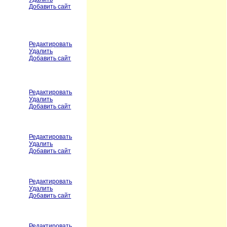
Добавить сайт
Редактировать
Удалить
Добавить сайт
Редактировать
Удалить
Добавить сайт
Редактировать
Удалить
Добавить сайт
Редактировать
Удалить
Добавить сайт
Редактировать