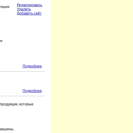
Редактировать
лучших
Удалить
Добавить сайт
"
Подробнее
Подробнее
продукции, которые
 машины.