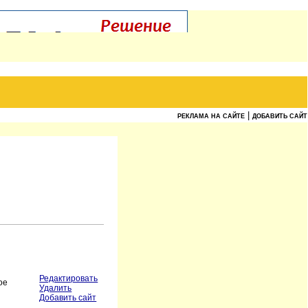
|
РЕКЛАМА НА САЙТЕ
ДОБАВИТЬ САЙТ
Редактировать
ое
Удалить
Добавить сайт