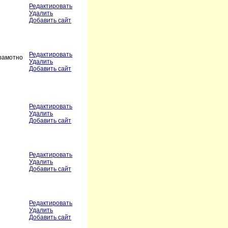
Редактировать
Удалить
Добавить сайт
Редактировать
грамотно
Удалить
Добавить сайт
Редактировать
Удалить
Добавить сайт
Редактировать
Удалить
Добавить сайт
Редактировать
Удалить
Добавить сайт