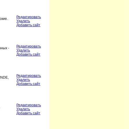
Редактировать
ские.
Удалить
Добавить сайт
Редактировать
нных -
Удалить
Добавить сайт
Редактировать
INDE,
Удалить
Добавить сайт
Редактировать
,
Удалить
Добавить сайт